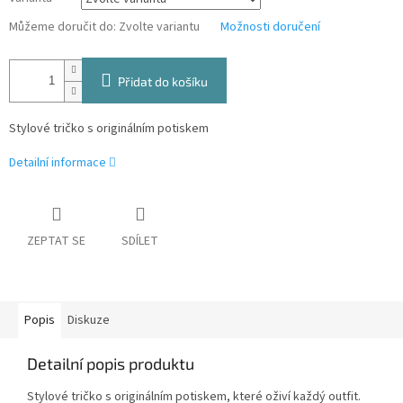
Můžeme doručit do:
Zvolte variantu
Možnosti doručení
Přidat do košíku
Stylové tričko s originálním potiskem
Detailní informace
ZEPTAT SE
SDÍLET
Popis
Diskuze
Detailní popis produktu
Stylové tričko s originálním potiskem, které oživí každý outfit.