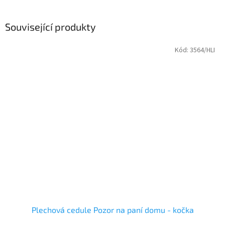
Související produkty
Kód:
3564/HLI
Plechová cedule Pozor na paní domu - kočka