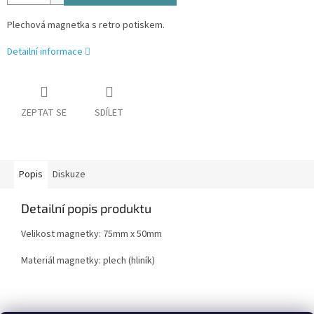
Plechová magnetka s retro potiskem.
Detailní informace
ZEPTAT SE
SDÍLET
Popis
Diskuze
Detailní popis produktu
Velikost magnetky: 75mm x 50mm
Materiál magnetky: plech (hliník)